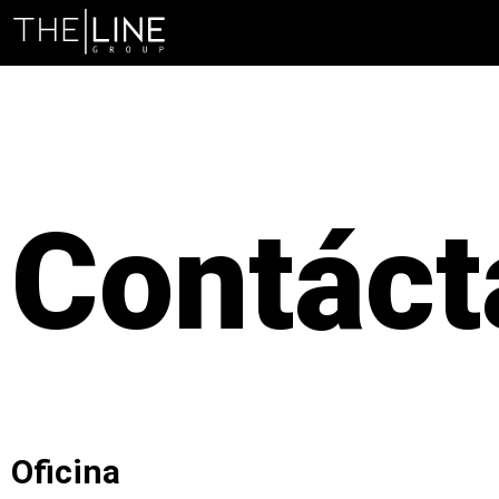
Contáct
Oficina